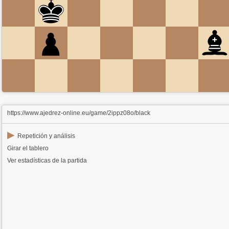
https://www.ajedrez-online.eu/game/2ippz08o/black
▶
Repetición y análisis
Girar el tablero
Ver estadísticas de la partida