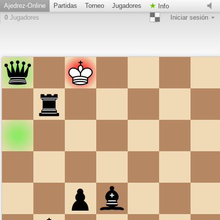
Ajedrez-Online
Partidas
Torneo
Jugadores
Info
0
Jugadores
Iniciar sesión