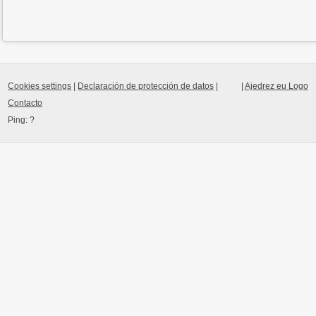
Cookies settings
|
Declaración de protección de datos
|
|
Ajedrez eu Logo
Contacto
Ping:
?