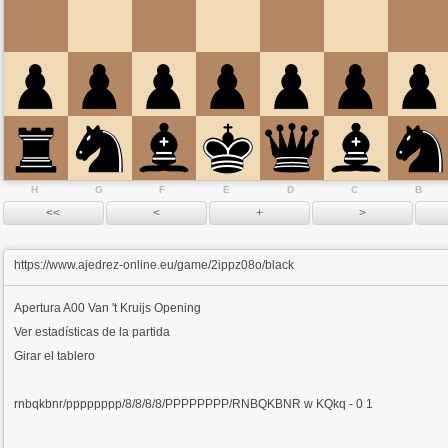
H
G
F
E
D
C
B
https://www.ajedrez-online.eu/game/2ippz08o/black
Apertura
A00 Van 't Kruijs Opening
Ver estadísticas de la partida
Girar el tablero
rnbqkbnr/pppppppp/8/8/8/8/PPPPPPPP/RNBQKBNR w KQkq - 0 1