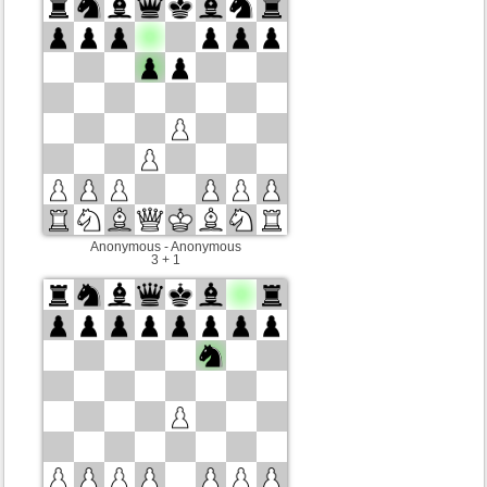
Anonymous - Anonymous
3 + 1