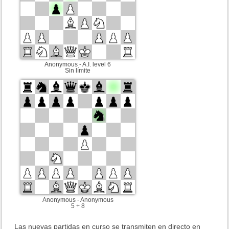
Anonymous - A.I. level 6
Sin límite
Anonymous - Anonymous
5 + 8
Las nuevas partidas en curso se transmiten en directo en