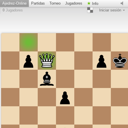
Ajedrez-Online
Partidas
Torneo
Jugadores
Info
0
Jugadores
Iniciar sesión