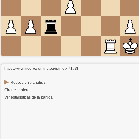
https://www.ajedrez-online.eu/game/xf71b3fl
▶
Repetición y análisis
Girar el tablero
Ver estadísticas de la partida