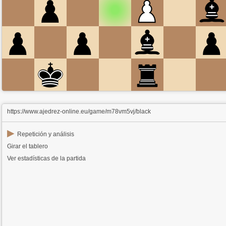
https://www.ajedrez-online.eu/game/m78vm5vj/black
▶
Repetición y análisis
Girar el tablero
Ver estadísticas de la partida