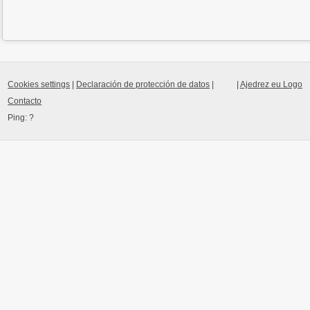
Cookies settings
|
Declaración de protección de datos
|
|
Ajedrez eu Logo
Contacto
Ping:
?