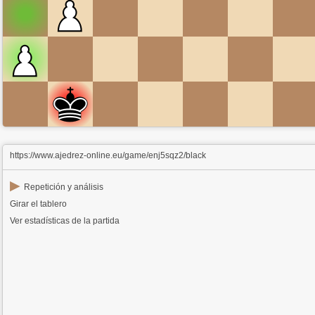
https://www.ajedrez-online.eu/game/enj5sqz2/black
▶
Repetición y análisis
Girar el tablero
Ver estadísticas de la partida