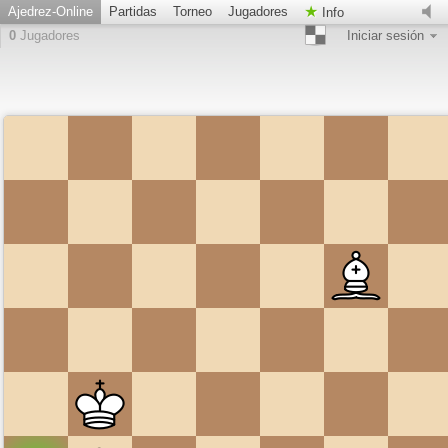
Ajedrez-Online
Partidas
Torneo
Jugadores
Info
0
Jugadores
Iniciar sesión