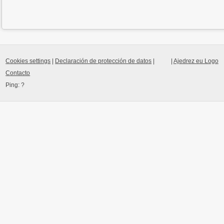
Cookies settings
|
Declaración de protección de datos
|
|
Ajedrez eu Logo
Contacto
Ping:
?