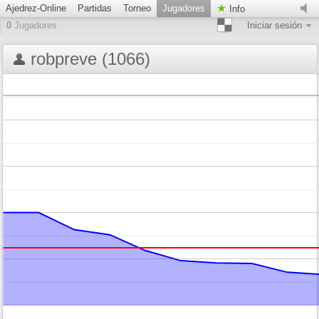
Ajedrez-Online
Partidas
Torneo
Jugadores
Info
0
Jugadores
Iniciar sesión
robpreve (1066)