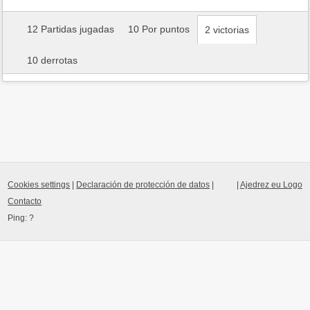
12 Partidas jugadas
10 Por puntos
2 victorias
10 derrotas
Cookies settings
|
Declaración de protección de datos
|
|
Ajedrez eu Logo
Contacto
Ping:
?