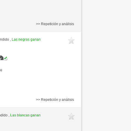
>> Repetición y análisis
endido ,
Las negras ganan
ve
>> Repetición y análisis
ndido ,
Las blancas ganan