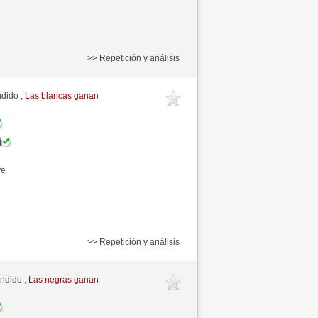
>> Repetición y análisis
ndido ,
Las blancas ganan
ve
>> Repetición y análisis
endido ,
Las negras ganan