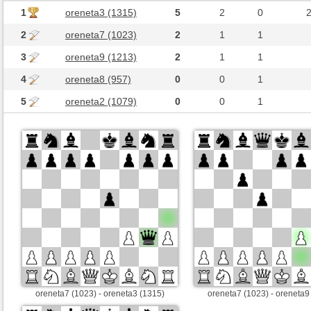
1
oreneta3 (1315)
5
2
0
2
oreneta7 (1023)
2
1
1
3
oreneta9 (1213)
2
1
1
4
oreneta8 (957)
0
0
1
5
oreneta2 (1079)
0
0
1
oreneta7 (1023) - oreneta3 (1315)
oreneta7 (1023) - oreneta9