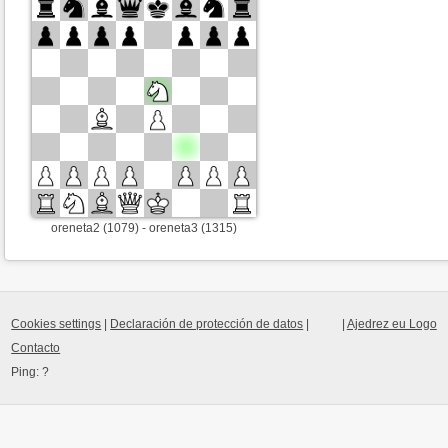
oreneta2 (1079) - oreneta3 (1315)
Cookies settings
|
Declaración de protección de datos
|
|
Ajedrez eu Logo
Contacto
Ping:
?