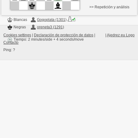
>> Repetición y análisis
Blancas
Gogoplata (1301)
Negras
oreneta3 (1291)
Cookies settings
|
Declaración de protección de datos
|
|
Ajedrez eu Logo
Tiempo: 2 minutes/side + 4 seconds/move
Contacto
Ping:
?