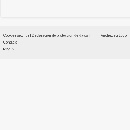
Cookies settings
|
Declaración de protección de datos
|
|
Ajedrez eu Logo
Contacto
Ping:
?