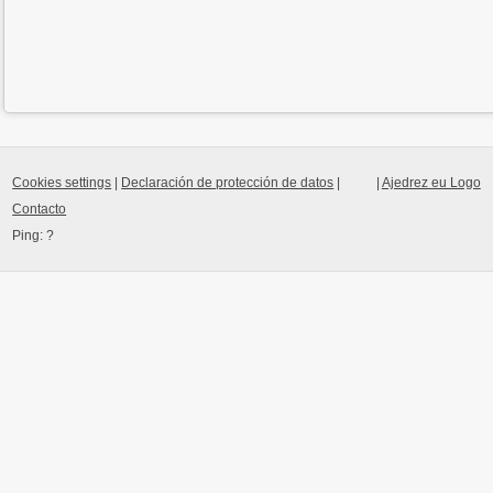
Cookies settings
|
Declaración de protección de datos
|
|
Ajedrez eu Logo
Contacto
Ping:
?