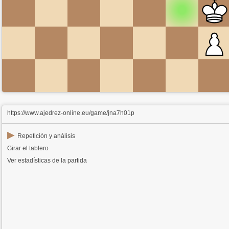
https://www.ajedrez-online.eu/game/jna7h01p
▶
Repetición y análisis
Girar el tablero
Ver estadísticas de la partida