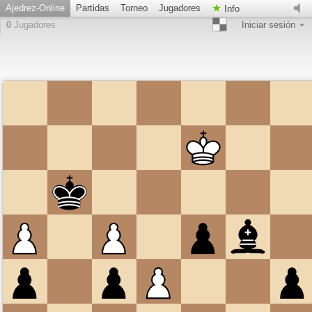
Ajedrez-Online
Partidas
Torneo
Jugadores
Info
0
Jugadores
Iniciar sesión