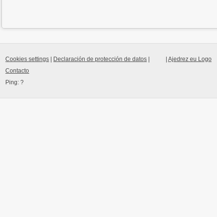
Cookies settings
|
Declaración de protección de datos
|
|
Ajedrez eu Logo
Contacto
Ping:
?