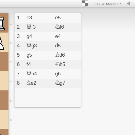
Iniciar sesión
1
e3
e5
1
2
Qf3
Nf6
3
g4
e4
2
4
Qg3
d5
5
g5
Bd6
3
6
f4
Nh5
7
Qh4
g6
4
8
Be2
Ng7
5
6