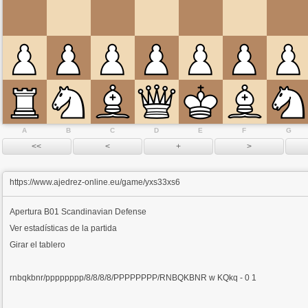
A
B
C
D
E
F
G
https://www.ajedrez-online.eu/game/yxs33xs6
Apertura
B01 Scandinavian Defense
Ver estadísticas de la partida
Girar el tablero
rnbqkbnr/pppppppp/8/8/8/8/PPPPPPPP/RNBQKBNR w KQkq - 0 1