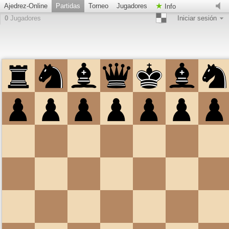
Ajedrez-Online
Partidas
Torneo
Jugadores
Info
0
Jugadores
Iniciar sesión