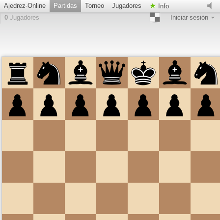
Ajedrez-Online
Partidas
Torneo
Jugadores
Info
0
Jugadores
Iniciar sesión