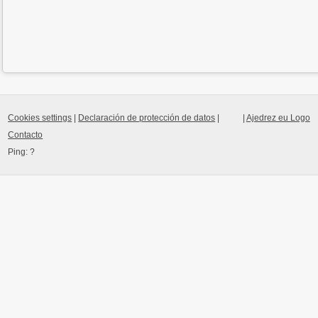
Cookies settings
|
Declaración de protección de datos
|
|
Ajedrez eu Logo
Contacto
Ping:
?