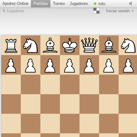
Ajedrez-Online
Partidas
Torneo
Jugadores
Info
0
Jugadores
Iniciar sesión