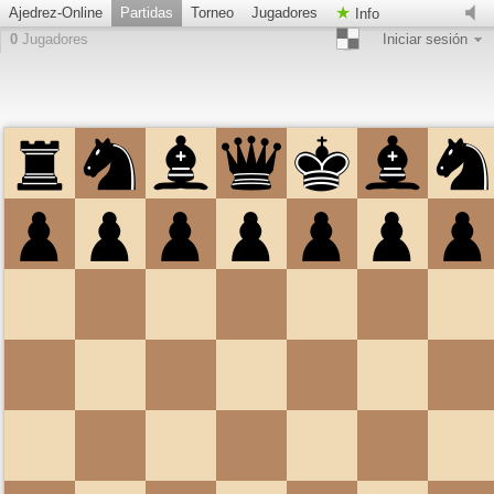
Ajedrez-Online
Partidas
Torneo
Jugadores
Info
0
Jugadores
Iniciar sesión