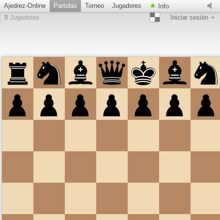
Ajedrez-Online
Partidas
Torneo
Jugadores
Info
0
Jugadores
Iniciar sesión