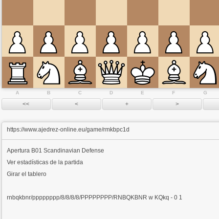
A
B
C
D
E
F
G
https://www.ajedrez-online.eu/game/rmkbpc1d
Apertura
B01 Scandinavian Defense
Ver estadísticas de la partida
Girar el tablero
rnbqkbnr/pppppppp/8/8/8/8/PPPPPPPP/RNBQKBNR w KQkq - 0 1