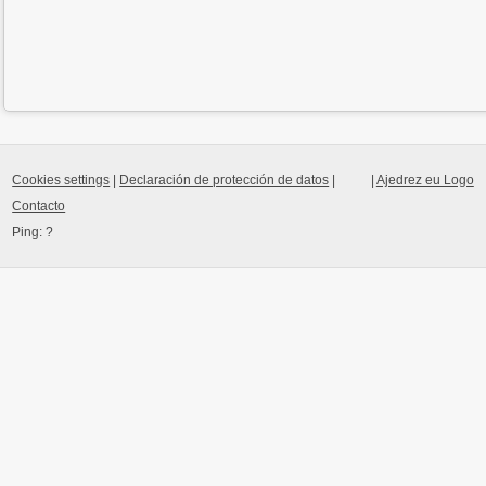
Cookies settings
|
Declaración de protección de datos
|
|
Ajedrez eu Logo
Contacto
Ping:
?