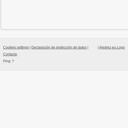
Cookies settings
|
Declaración de protección de datos
|
|
Ajedrez eu Logo
Contacto
Ping:
?