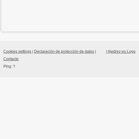
Cookies settings
|
Declaración de protección de datos
|
|
Ajedrez eu Logo
Contacto
Ping:
?