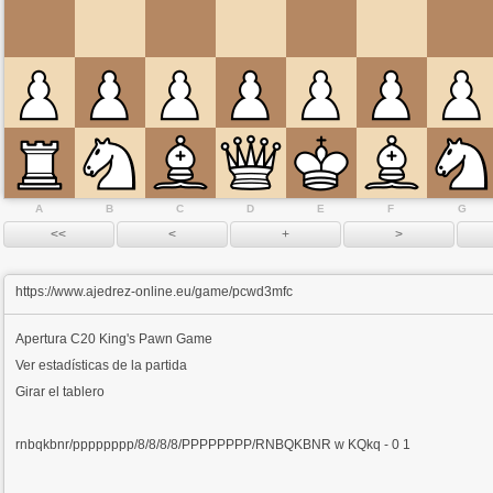
A
B
C
D
E
F
G
https://www.ajedrez-online.eu/game/pcwd3mfc
Apertura
C20 King's Pawn Game
Ver estadísticas de la partida
Girar el tablero
rnbqkbnr/pppppppp/8/8/8/8/PPPPPPPP/RNBQKBNR w KQkq - 0 1