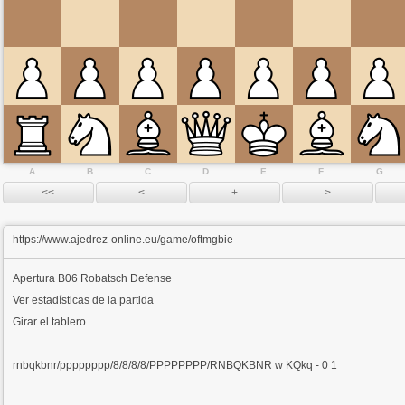
A
B
C
D
E
F
G
https://www.ajedrez-online.eu/game/oftmgbie
Apertura
B06 Robatsch Defense
Ver estadísticas de la partida
Girar el tablero
rnbqkbnr/pppppppp/8/8/8/8/PPPPPPPP/RNBQKBNR w KQkq - 0 1