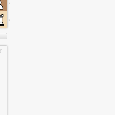
14
g3
Na5
2
15
Bd3
Nc6
16
b4
a6
1
17
a4
Na7
18
b5
axb5
19
axb5
Qe8
20
c4
c6
21
b6
Nc8
22
c5
Nce7
23
Qe4
Ra3
24
Nc4
Ra4
25
Nd6
Qa8
26
Ne5
Bc8
27
Ndxf7
Ra3
28