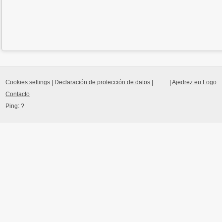
Cookies settings
|
Declaración de protección de datos
|
|
Ajedrez eu Logo
Contacto
Ping:
?