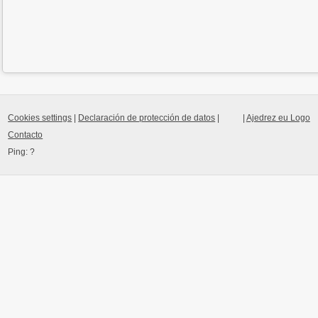
Cookies settings
|
Declaración de protección de datos
|
|
Ajedrez eu Logo
Contacto
Ping:
?