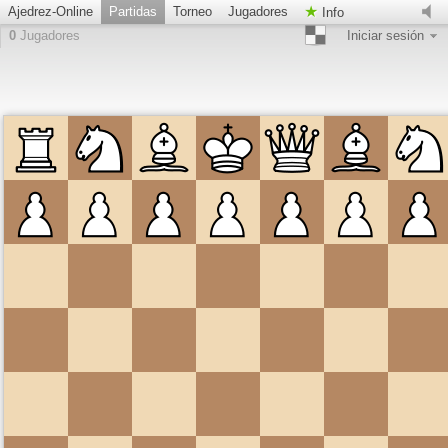
Ajedrez-Online
Partidas
Torneo
Jugadores
Info
0
Jugadores
Iniciar sesión