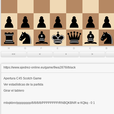
H
G
F
E
D
C
B
https://www.ajedrez-online.eu/game/9wa2876l/black
Apertura
C45 Scotch Game
Ver estadísticas de la partida
Girar el tablero
rnbqkbnr/pppppppp/8/8/8/8/PPPPPPPP/RNBQKBNR w KQkq - 0 1