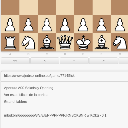
A
B
C
D
E
F
G
https://www.ajedrez-online.eu/game/77145fck
Apertura
A00 Sokolsky Opening
Ver estadísticas de la partida
Girar el tablero
rnbqkbnr/pppppppp/8/8/8/8/PPPPPPPP/RNBQKBNR w KQkq - 0 1