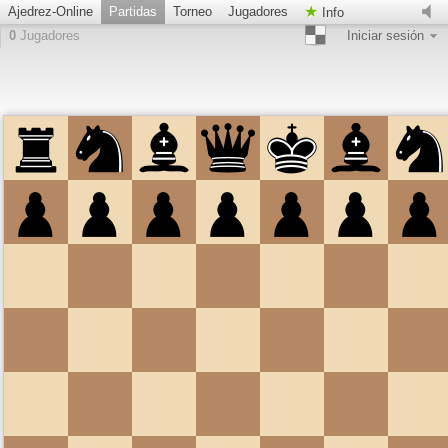
Ajedrez-Online
Partidas
Torneo
Jugadores
Info
0
Jugadores
Iniciar sesión