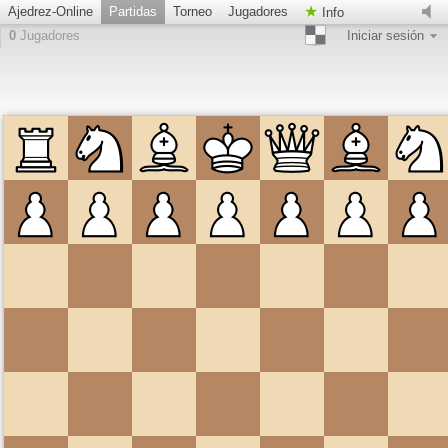
Ajedrez-Online
Partidas
Torneo
Jugadores
Info
0
Jugadores
Iniciar sesión