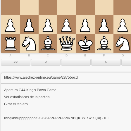
A
B
C
D
E
F
G
https://www.ajedrez-online.eu/game/28755ocd
Apertura
C44 King's Pawn Game
Ver estadísticas de la partida
Girar el tablero
rnbqkbnr/pppppppp/8/8/8/8/PPPPPPPP/RNBQKBNR w KQkq - 0 1