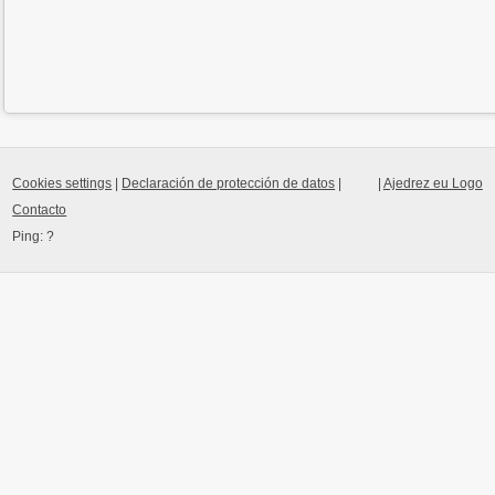
Cookies settings
|
Declaración de protección de datos
|
|
Ajedrez eu Logo
Contacto
Ping:
?