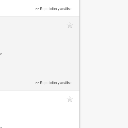
>> Repetición y análisis
ve
>> Repetición y análisis
ve