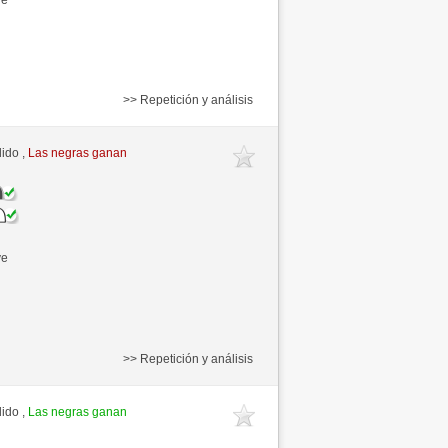
>> Repetición y análisis
ido ,
Las negras ganan
ve
>> Repetición y análisis
ido ,
Las negras ganan