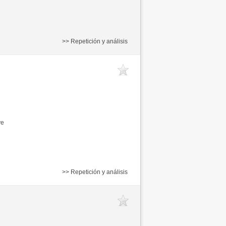
>> Repetición y análisis
ve
>> Repetición y análisis