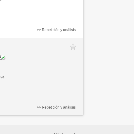
>> Repetición y análisis
ove
>> Repetición y análisis