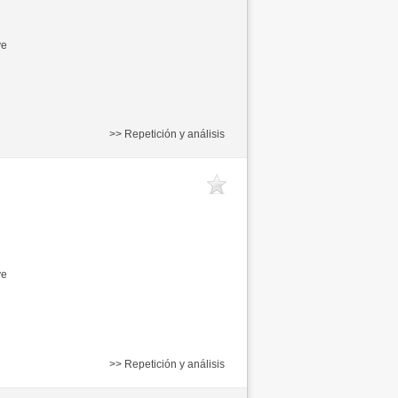
ve
>> Repetición y análisis
ve
>> Repetición y análisis