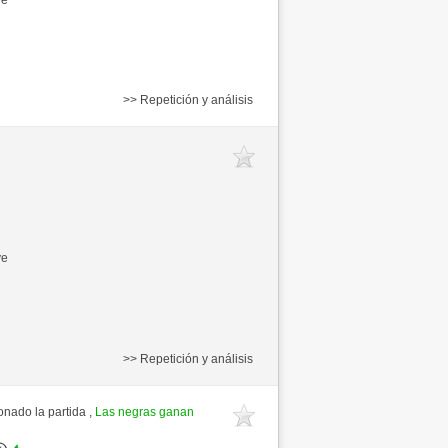
>> Repetición y análisis
ve
>> Repetición y análisis
nado la partida ,
Las negras ganan