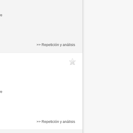
ve
>> Repetición y análisis
ve
>> Repetición y análisis