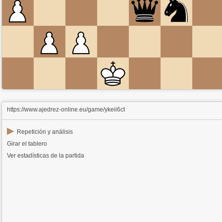
https://www.ajedrez-online.eu/game/ykeii6ct
▶
Repetición y análisis
Girar el tablero
Ver estadísticas de la partida