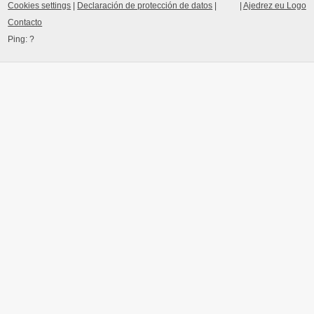
Cookies settings
|
Declaración de protección de datos
|
|
Ajedrez eu Logo
Contacto
Ping:
?