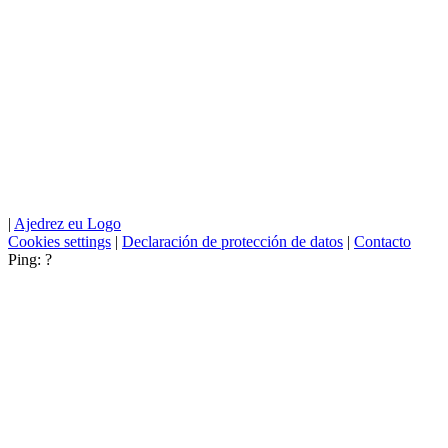
|
Ajedrez eu Logo
Cookies settings
|
Declaración de protección de datos
|
Contacto
Ping:
?