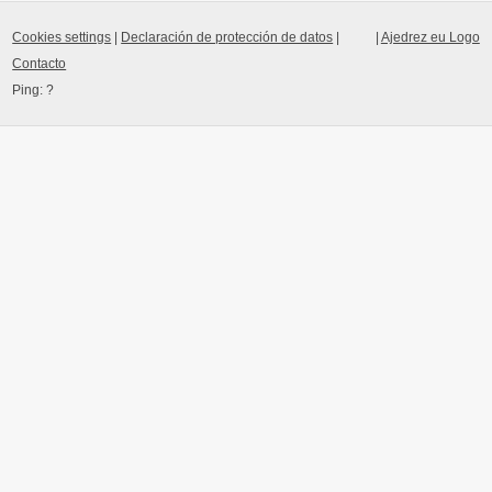
Cookies settings
|
Declaración de protección de datos
|
|
Ajedrez eu Logo
Contacto
Ping:
?