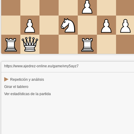
https://www.ajedrez-online.eu/game/vny5ayz7
▶
Repetición y análisis
Girar el tablero
Ver estadísticas de la partida