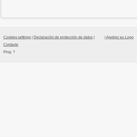
Cookies settings
|
Declaración de protección de datos
|
|
Ajedrez eu Logo
Contacto
Ping:
?