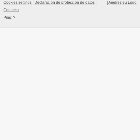
Cookies settings
|
Declaración de protección de datos
|
|
Ajedrez eu Logo
Contacto
Ping:
?