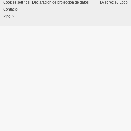
Cookies settings
|
Declaración de protección de datos
|
|
Ajedrez eu Logo
Contacto
Ping:
?