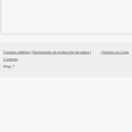
Cookies settings
|
Declaración de protección de datos
|
|
Ajedrez eu Logo
Contacto
Ping:
?