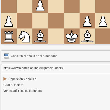
Consulta el análisis del ordenador
https://www.ajedrez-online.eu/game/r94laskk
▶
Repetición y análisis
Girar el tablero
Ver estadísticas de la partida