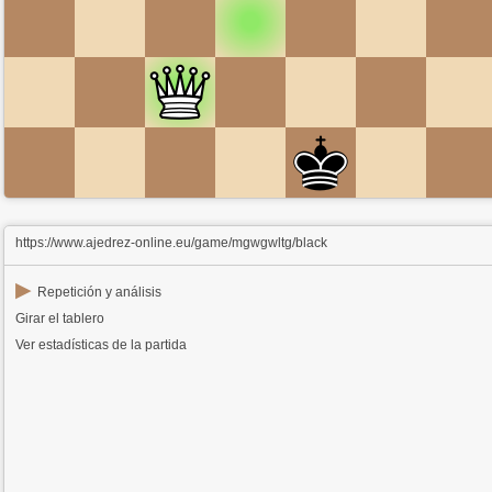
https://www.ajedrez-online.eu/game/mgwgwltg/black
▶
Repetición y análisis
Girar el tablero
Ver estadísticas de la partida