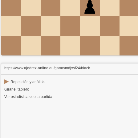
https://www.ajedrez-online.eu/game/mdjxsf24/black
▶
Repetición y análisis
Girar el tablero
Ver estadísticas de la partida