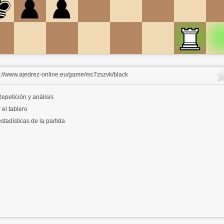
s://www.ajedrez-online.eu/game/mc7zszvk/black
epetición y análisis
 el tablero
stadísticas de la partida