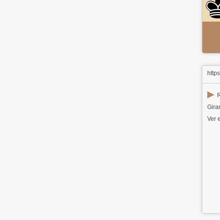
http
▶
R
Girar
Ver e