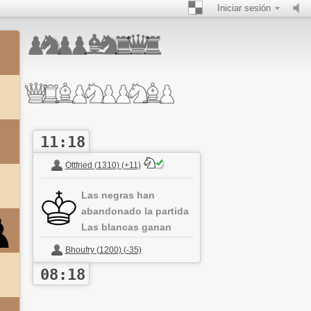
Iniciar sesión
11:18
Ottfried (1310) (+11)
Las negras han
abandonado la partida
Las blancas ganan
Bhoufry (1200) (-35)
08:18